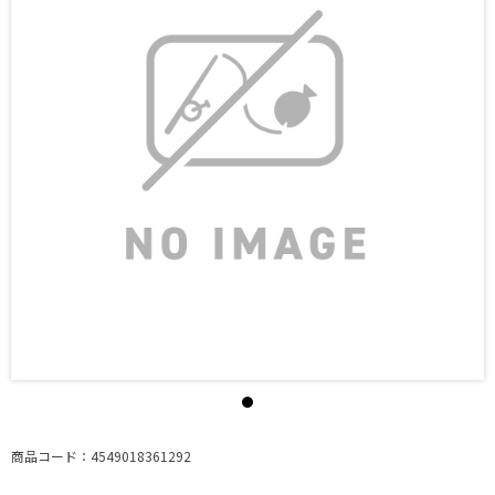
商品コード：4549018361292