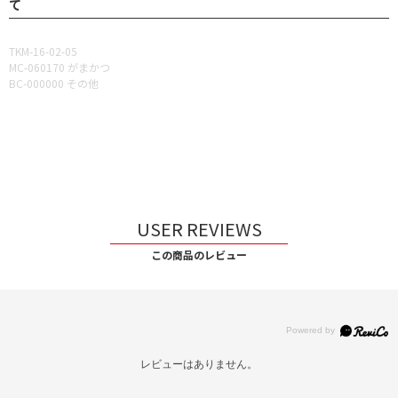
て
TKM-16-02-05
MC-060170 がまかつ
BC-000000 その他
USER REVIEWS
この商品のレビュー
レビューはありません。