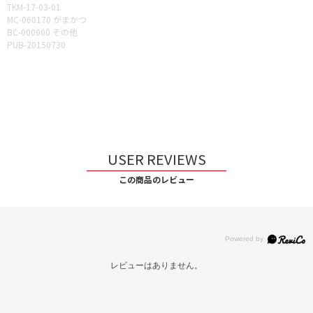
TKM-17-03-01
MC-060170 がまかつ
BC-000000 その他
PUB-20150730
USER REVIEWS
この商品のレビュー
レビューはありません。