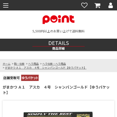
5,500円以上のお買い上げで送料無料
DETAILS
商品詳細
ホーム
>
鈎・仕掛
>
ヘラ用品
>
ヘラ仕掛・ヘラ用品
>
がまかつ Ａ１ アスカ ４号 シャンパンゴールド【ゆうパケット】
がまかつ Ａ１ アスカ ４号 シャンパンゴールド【ゆうパケッ
ト】