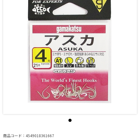
商品コード：4549018361667