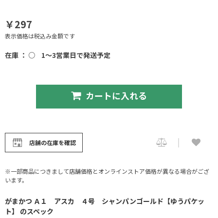
￥297
表示価格は税込み金額です
在庫 ： ○
1～3営業日で発送予定
カートに入れる
店舗の在庫を確認
※一部商品につきまして店舗価格とオンラインストア価格が異なる場合がござ
います。
がまかつ Ａ１ アスカ ４号 シャンパンゴールド【ゆうパケッ
ト】 のスペック