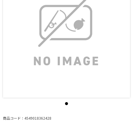
商品コード：4549018362428