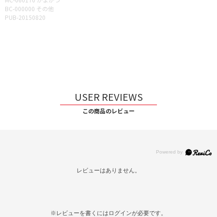
BC-000000 その他
PUB-20150820
USER REVIEWS
この商品のレビュー
レビューはありません。
※レビューを書くには
ログイン
が必要です。