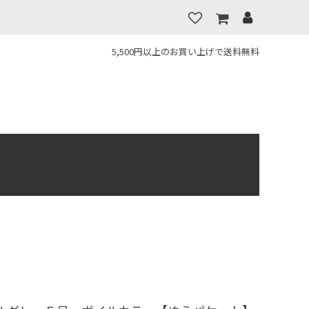
5,500円以上のお買い上げで送料無料