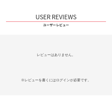
USER REVIEWS
ユーザーレビュー
レビューはありません。
※レビューを書くには
ログイン
が必要です。