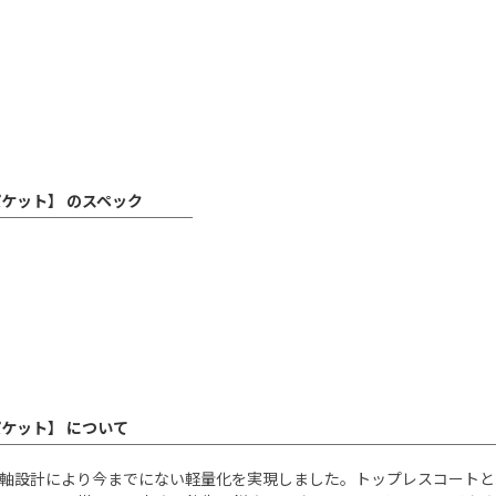
ケット】 のスペック
ケット】 について
・超短軸設計により今までにない軽量化を実現しました。トップレスコー