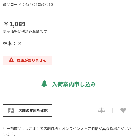
商品コード：4549018508260
￥1,089
表示価格は税込み金額です
在庫 ： ×
在庫がありません
入荷案内申し込み
店舗の在庫を確認
※一部商品につきまして店舗価格とオンラインストア価格が異なる場合がござ
います。