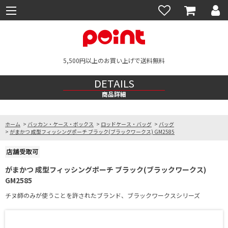
5,500円以上のお買い上げで送料無料
DETAILS
商品詳細
ホーム
>
バッカン・ケース・ボックス
>
ロッドケース・バッグ
>
バッグ
>
がまかつ 成型フィッシングポーチ ブラック(ブラックワークス) GM2585
がまかつ 成型フィッシングポーチ ブラック(ブラックワークス)
GM2585
チヌ師のみが使うことを許されたブランド、ブラックワークスシリーズ