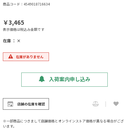
商品コード：4549018716634
￥3,465
表示価格は税込み金額です
在庫 ： ×
在庫がありません
入荷案内申し込み
店舗の在庫を確認
※一部商品につきまして店舗価格とオンラインストア価格が異なる場合がござ
います。