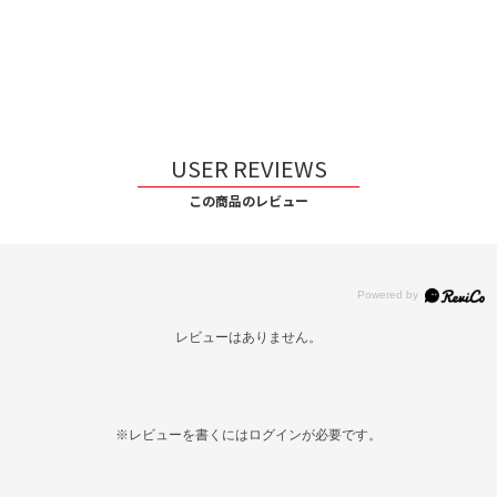
USER REVIEWS
この商品のレビュー
レビューはありません。
※レビューを書くには
ログイン
が必要です。