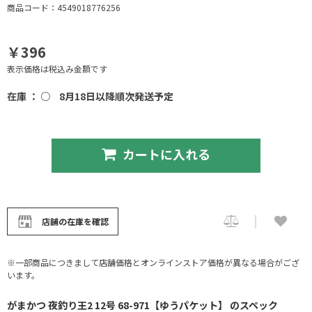
商品コード：4549018776256
￥396
表示価格は税込み金額です
在庫 ： ○
8月18日以降順次発送予定
カートに入れる
店舗の在庫を確認
※一部商品につきまして店舗価格とオンラインストア価格が異なる場合がござ
います。
がまかつ 夜釣り王2 12号 68-971【ゆうパケット】 のスペック