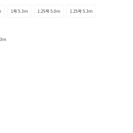
m
1号 5.3m
1.25号 5.0m
1.25号 5.3m
3m