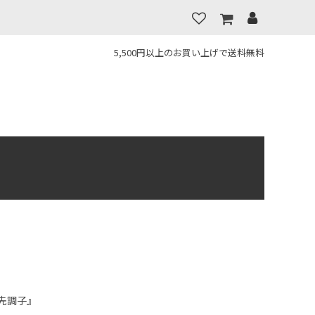
5,500円以上のお買い上げで送料無料
先調子』