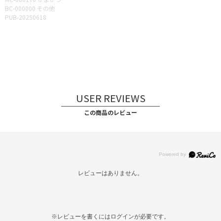
BC-000000 その他
PUB-20250618
USER REVIEWS
この商品のレビュー
レビューはありません。
※レビューを書くには
ログイン
が必要です。