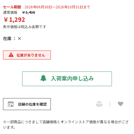
セール期間
2026年06月30日～2026年10月31日まで
通常価格
￥1,436
￥1,292
表示価格は税込み金額です
在庫 ： ×
在庫がありません
入荷案内申し込み
店舗の在庫を確認
※一部商品につきまして店舗価格とオンラインストア価格が異なる場合がござ
います。