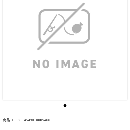
商品コード：4549018805468