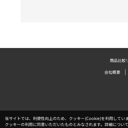
商品比較
会社概要
当サイトでは、利便性向上のため、クッキー(Cookie)を利用して
クッキーの利用に同意いただいたものとみなされます。詳細につい