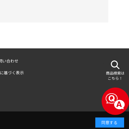
問い合わせ
に基づく表示
商品検索は
こちら！
同意する