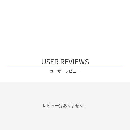
USER REVIEWS
ユーザーレビュー
レビューはありません。