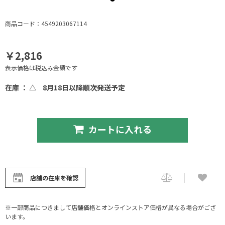
商品コード：4549203067114
￥2,816
表示価格は税込み金額です
在庫 ： △
8月18日以降順次発送予定
カートに入れる
店舗の在庫を確認
※一部商品につきまして店舗価格とオンラインストア価格が異なる場合がござ
います。