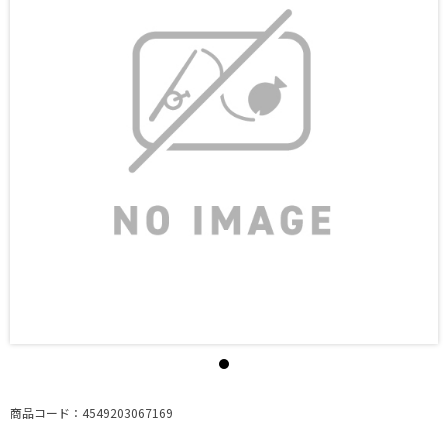
商品コード：4549203067169