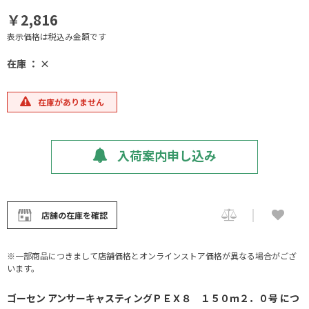
￥2,816
表示価格は税込み金額です
在庫 ： ×
在庫がありません
入荷案内申し込み
店舗の在庫を確認
※一部商品につきまして店舗価格とオンラインストア価格が異なる場合がござ
います。
ゴーセン アンサーキャスティングＰＥＸ８ １５０ｍ２．０号 につ