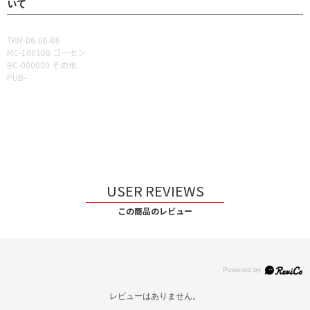
いて
TKM-06-06-06
MC-100100 ゴーセン
BC-000000 その他
PUB-
USER REVIEWS
この商品のレビュー
レビューはありません。