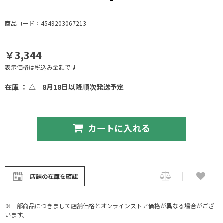
商品コード：4549203067213
￥3,344
表示価格は税込み金額です
在庫 ： △
8月18日以降順次発送予定
カートに入れる
店舗の在庫を確認
※一部商品につきまして店舗価格とオンラインストア価格が異なる場合がござ
います。