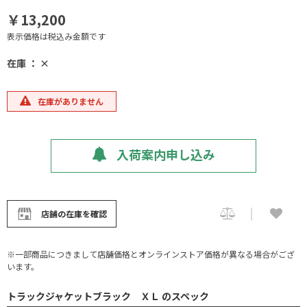
￥13,200
表示価格は税込み金額です
在庫 ： ×
在庫がありません
入荷案内申し込み
店舗の在庫を確認
※一部商品につきまして店舗価格とオンラインストア価格が異なる場合がござ
います。
トラックジャケットブラック ＸＬ のスペック