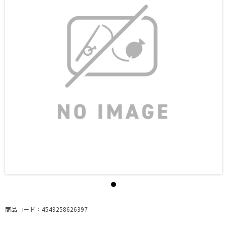
商品コード：4549258626397