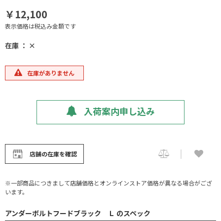
￥12,100
表示価格は税込み金額です
在庫 ： ×
在庫がありません
入荷案内申し込み
店舗の在庫を確認
※一部商品につきまして店舗価格とオンラインストア価格が異なる場合がござ
います。
アンダーボルトフードブラック Ｌ のスペック