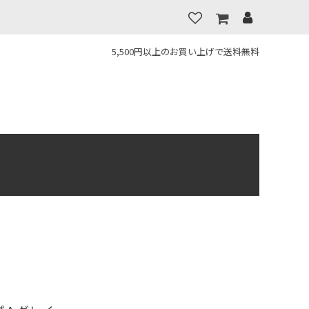
5,500円以上のお買い上げで送料無料