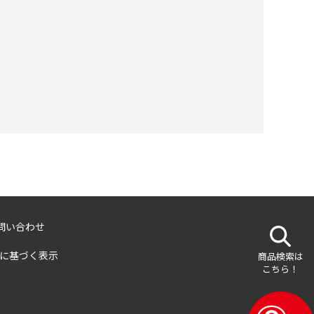
問い合わせ
に基づく表示
商品検索は
こちら！