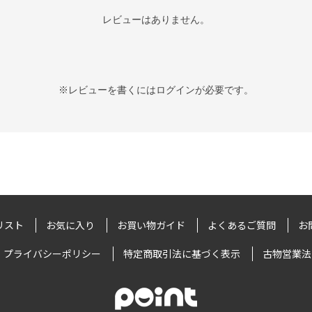
レビューはありません。
※レビューを書くには
ログイン
が必要です。
リスト
お気に入り
お買い物ガイド
よくあるご質問
お
プライバシーポリシー
特定商取引法に基づく表示
古物営業法