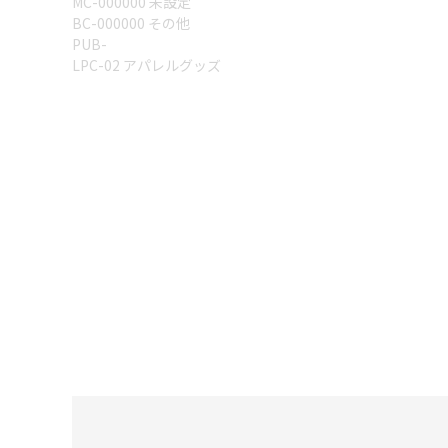
MC-000000 未設定
BC-000000 その他
PUB-
LPC-02 アパレルグッズ