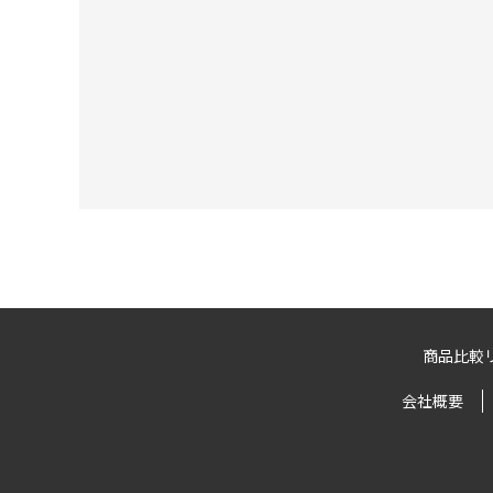
商品比較
会社概要