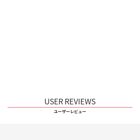
USER REVIEWS
ユーザーレビュー