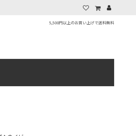
5,500円以上のお買い上げで送料無料