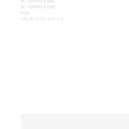
MC-000000 未設定
BC-000000 その他
PUB-
LPC-02 アパレルグッズ