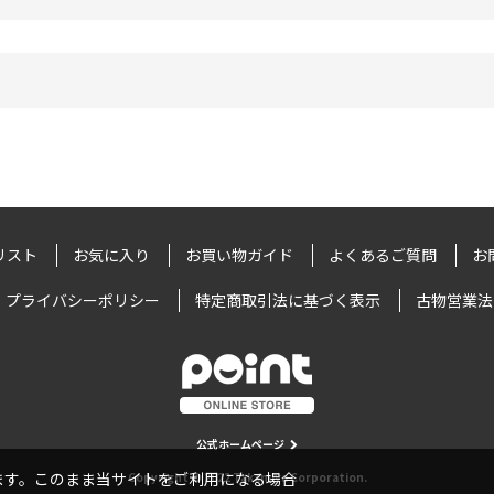
リスト
お気に入り
お買い物ガイド
よくあるご質問
お
プライバシーポリシー
特定商取引法に基づく表示
古物営業法
公式ホームページ
います。このまま当サイトをご利用になる場合
Copyright © 2022 Takamiya Corporation.