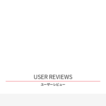
USER REVIEWS
ユーザーレビュー