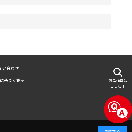
問い合わせ
に基づく表示
商品検索は
こちら！
同意する