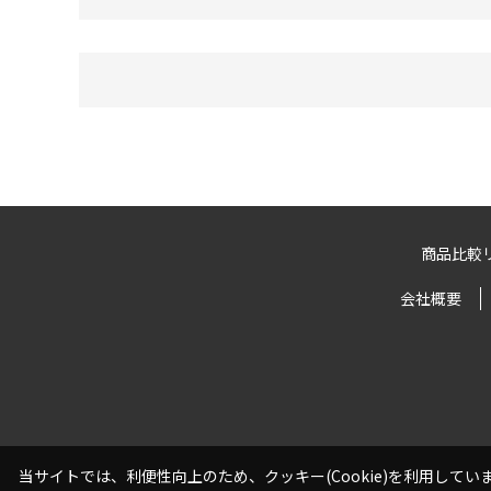
商品比較
会社概要
当サイトでは、利便性向上のため、クッキー(Cookie)を利用して