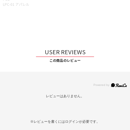
LPC-01 アパレル
USER REVIEWS
この商品のレビュー
レビューはありません。
※レビューを書くには
ログイン
が必要です。