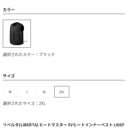
カラー
選択されたカラー：ブラック
サイズ
M
L
XL
2XL
選択されたサイズ：2XL
リベルタ(LIBERTA) ヒートマスター 5Vヒートインナーベスト LIDEF