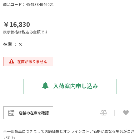
商品コード：4549384046021
￥16,830
表示価格は税込み金額です
在庫 ： ×
在庫がありません
入荷案内申し込み
店舗の在庫を確認
※一部商品につきまして店舗価格とオンラインストア価格が異なる場合がござ
います。