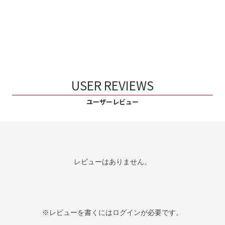
USER REVIEWS
ユーザーレビュー
レビューはありません。
※レビューを書くには
ログイン
が必要です。