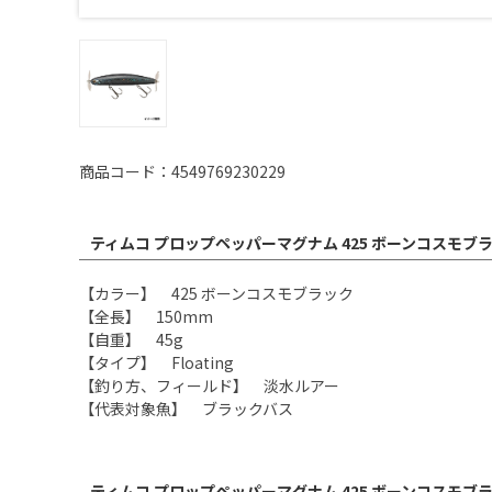
商品コード：4549769230229
ティムコ プロップペッパーマグナム 425 ボーンコスモブ
【カラー】 425 ボーンコスモブラック
【全長】 150mm
【自重】 45g
【タイプ】 Floating
【釣り方、フィールド】 淡水ルアー
【代表対象魚】 ブラックバス
ティムコ プロップペッパーマグナム 425 ボーンコスモブ