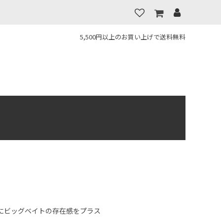
5,500円以上のお買い上げで送料無料
にビッグベイトの存在感をプラス