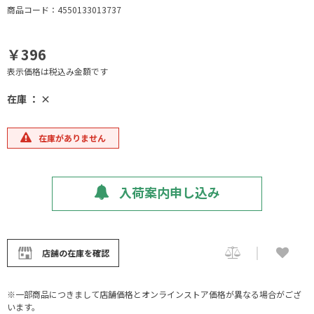
商品コード：4550133013737
￥396
表示価格は税込み金額です
在庫 ： ×
在庫がありません
入荷案内申し込み
店舗の在庫を確認
※一部商品につきまして店舗価格とオンラインストア価格が異なる場合がござ
います。