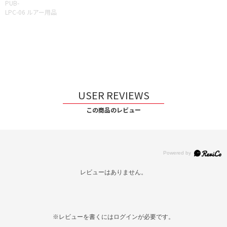
PUB-
LPC-06 ルアー用品
USER REVIEWS
この商品のレビュー
レビューはありません。
※レビューを書くには
ログイン
が必要です。