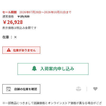
セール期間
2026年07月28日～2026年10月31日まで
通常価格
￥29,920
￥26,928
表示価格は税込み金額です
在庫 ： ×
在庫がありません
入荷案内申し込み
店舗の在庫を確認
※一部商品につきまして店舗価格とオンラインストア価格が異なる場合がござ