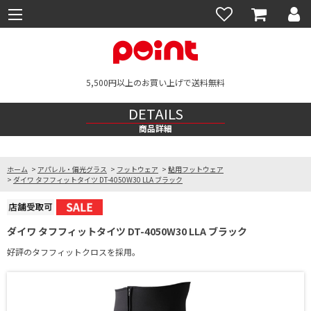
5,500円以上のお買い上げで送料無料
DETAILS
商品詳細
ホーム
>
アパレル・偏光グラス
>
フットウェア
>
鮎用フットウェア
>
ダイワ タフフィットタイツ DT-4050W30 LLA ブラック
ダイワ タフフィットタイツ DT-4050W30 LLA ブラック
好評のタフフィットクロスを採用。