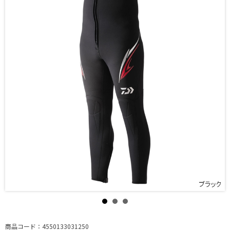
商品コード：4550133031250