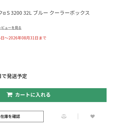
 S 3200 32L ブルー クーラーボックス
レビューを見る
5日～2026年08月31日まで
日で発送予定
カートに入れる
の在庫を確認