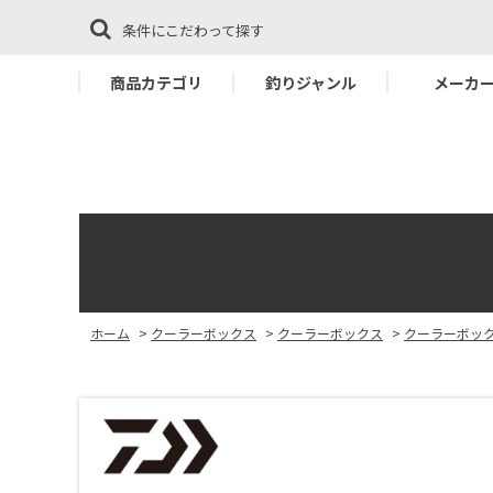
条件にこだわって探す
商品カテゴリ
釣りジャンル
メーカ
ホーム
>
クーラーボックス
>
クーラーボックス
>
クーラーボッ