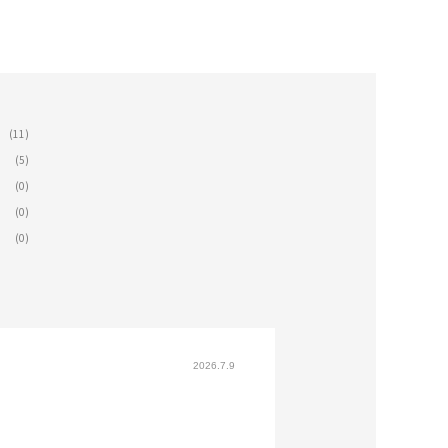
(11)
(5)
(0)
(0)
(0)
2026.7.9