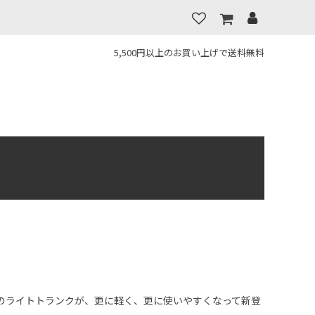
5,500円以上のお買い上げで送料無料
のライトトランクが、更に軽く、更に使いやすくなって新登