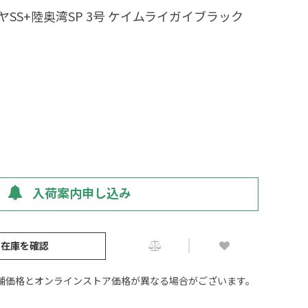
ヤSS+陸奥湾SP 3号 ケイムライガイブラック
入荷案内申し込み
の在庫を確認
舗価格とオンラインストア価格が異なる場合がございます。