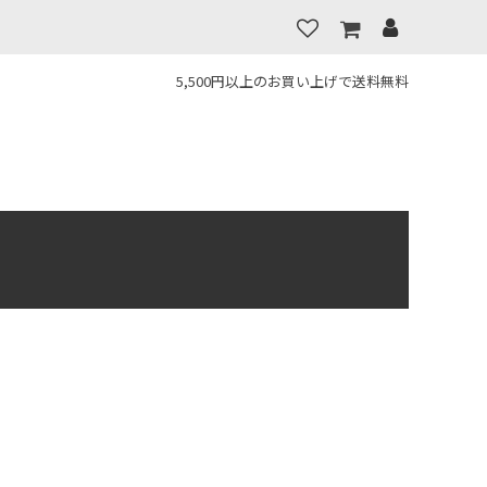
5,500円以上のお買い上げで送料無料