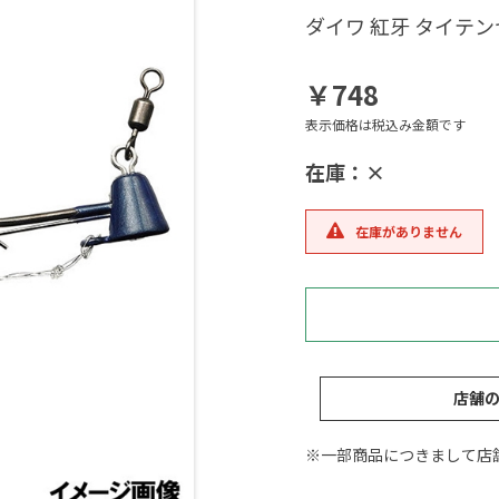
ダイワ 紅牙 タイテン
￥748
表示価格は税込み金額です
在庫：×
在庫がありません
店舗
※一部商品につきまして店