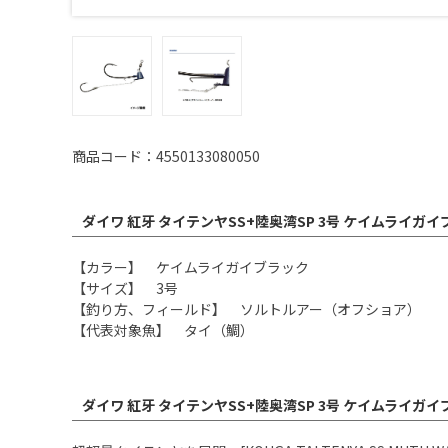
商品コード：4550133080050
ダイワ 紅牙 タイテンヤSS+陸奥湾SP 3号 ケイムライガ
【カラー】 ケイムライガイブラック
【サイズ】 3号
【釣り方、フィールド】 ソルトルアー（オフショア）
【代表対象魚】 タイ（鯛）
ダイワ 紅牙 タイテンヤSS+陸奥湾SP 3号 ケイムライガ