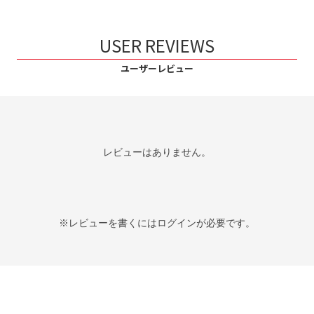
USER REVIEWS
ユーザーレビュー
レビューはありません。
※レビューを書くには
ログイン
が必要です。