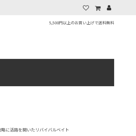
5,500円以上のお買い上げで送料無料
 カバー攻略に活路を開いたリバイバルベイト