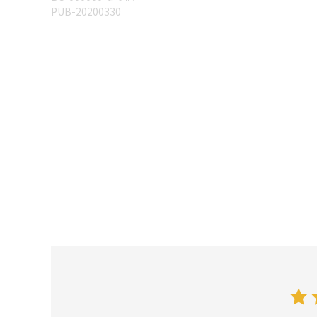
PUB-20200330