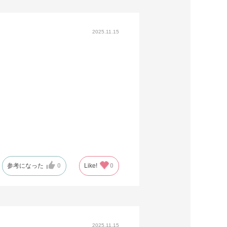
2025.11.15
参考になった
0
Like!
0
2025.11.15