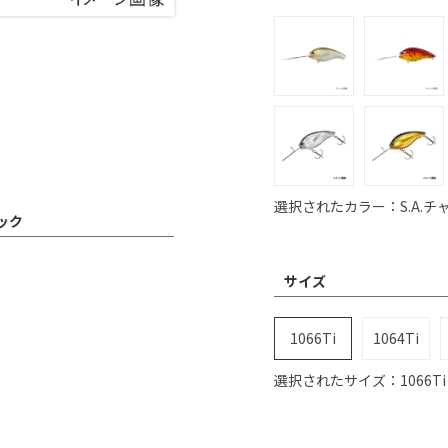
選択されたカラー：S.A.チ
ペック
サイズ
1066Ti
1064Ti
選択されたサイズ：1066Ti