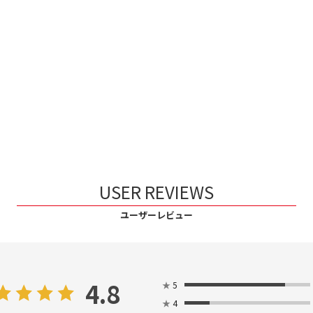
USER REVIEWS
ユーザーレビュー
4.8
★
5
★
4