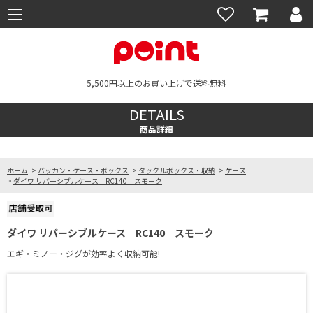
5,500円以上のお買い上げで送料無料
DETAILS
商品詳細
ホーム
>
バッカン・ケース・ボックス
>
タックルボックス・収納
>
ケース
>
ダイワ リバーシブルケース RC140 スモーク
ダイワ リバーシブルケース RC140 スモーク
エギ・ミノー・ジグが効率よく収納可能!