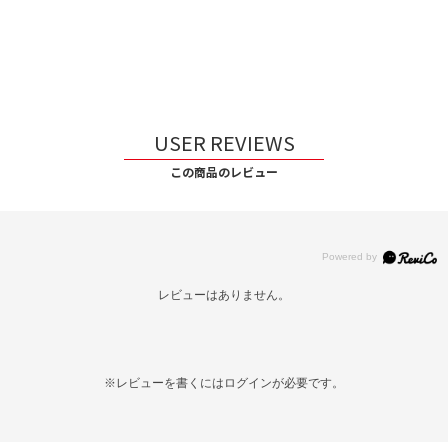
USER REVIEWS
この商品のレビュー
レビューはありません。
※レビューを書くには
ログイン
が必要です。