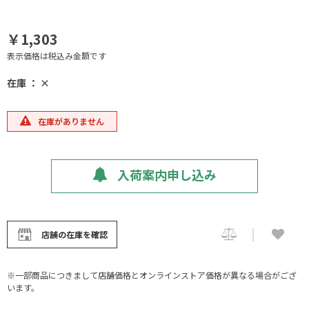
￥1,303
表示価格は税込み金額です
在庫 ： ×
在庫がありません
入荷案内申し込み
店舗の在庫を確認
※一部商品につきまして店舗価格とオンラインストア価格が異なる場合がござ
います。