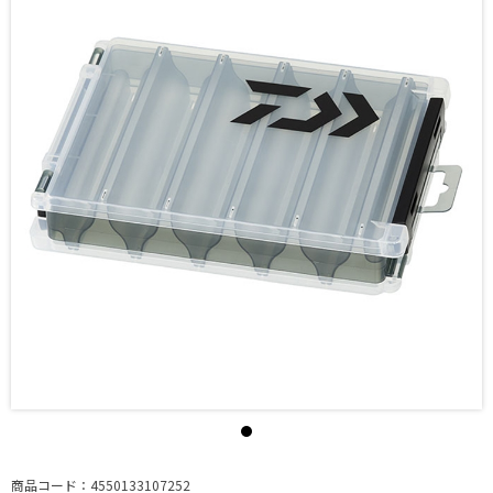
商品コード：4550133107252