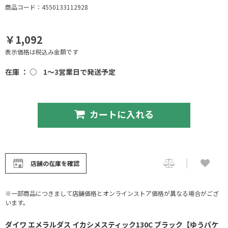
商品コード：4550133112928
￥1,092
表示価格は税込み金額です
在庫 ： ○
1～3営業日で発送予定
カートに入れる
店舗の在庫を確認
※一部商品につきまして店舗価格とオンラインストア価格が異なる場合がござ
います。
ダイワ エメラルダス イカシメスティック130C ブラック【ゆうパケ