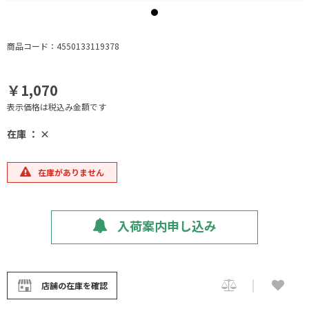
商品コード：4550133119378
￥1,070
表示価格は税込み金額です
在庫 ： ×
在庫がありません
入荷案内申し込み
店舗の在庫を確認