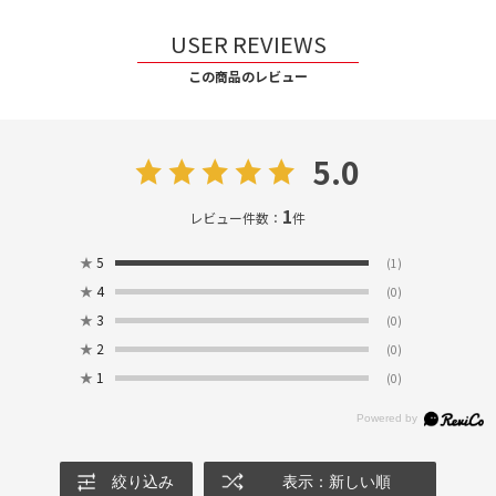
USER REVIEWS
この商品のレビュー
5.0
1
レビュー件数：
件
★
5
(1)
★
4
(0)
★
3
(0)
★
2
(0)
★
1
(0)
絞り込み
表示：新しい順