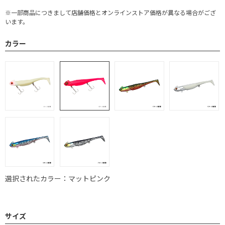
※一部商品につきまして店舗価格とオンラインストア価格が異なる場合がござ
います。
カラー
選択されたカラー：マットピンク
サイズ