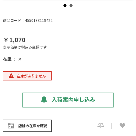
商品コード：4550133119422
￥1,070
表示価格は税込み金額です
在庫 ： ×
在庫がありません
入荷案内申し込み
店舗の在庫を確認