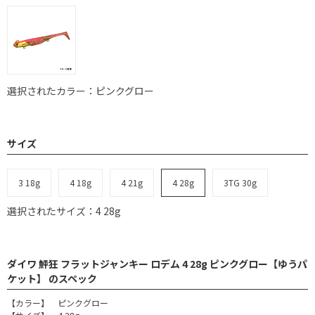
選択されたカラー：ピンクグロー
サイズ
3 18g
4 18g
4 21g
4 28g
3TG 30g
選択されたサイズ：4 28g
ダイワ 鮃狂 フラットジャンキー ロデム 4 28g ピンクグロー【ゆうパ
ケット】 のスペック
【カラー】 ピンクグロー