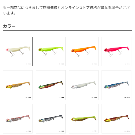
※一部商品につきまして店舗価格とオンラインストア価格が異なる場合がござ
います。
カラー