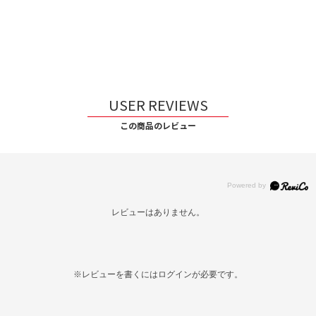
USER REVIEWS
この商品のレビュー
レビューはありません。
※レビューを書くには
ログイン
が必要です。