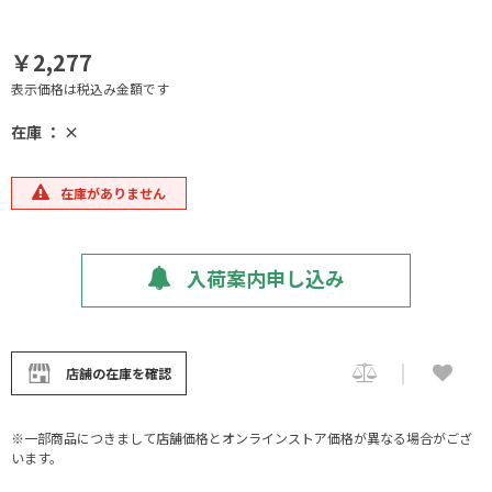
￥2,277
表示価格は税込み金額です
在庫 ： ×
在庫がありません
入荷案内申し込み
店舗の在庫を確認
※一部商品につきまして店舗価格とオンラインストア価格が異なる場合がござ
います。