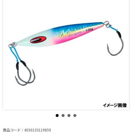
商品コード：4550133119859