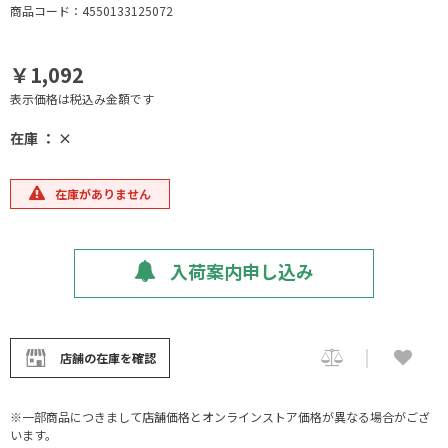
商品コード：4550133125072
￥1,092
表示価格は税込み金額です
在庫 ： ×
在庫がありません
入荷案内申し込み
店舗の在庫を確認
※一部商品につきまして店舗価格とオンラインストア価格が異なる場合がござ
います。