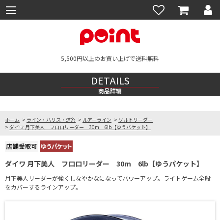
5,500円以上のお買い上げで送料無料
DETAILS
商品詳細
ホーム
>
ライン・ハリス・道糸
>
ルアーライン
>
ソルトリーダー
>
ダイワ 月下美人 フロロリーダー 30m 6lb【ゆうパケット】
ダイワ 月下美人 フロロリーダー 30m 6lb【ゆうパケット】
月下美人リーダーが強くしなやかなになってパワーアップ。ライトゲーム全般
をカバーするラインアップ。