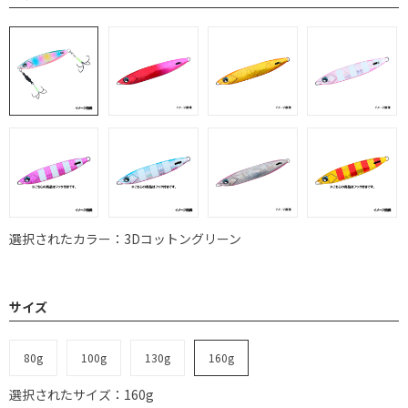
選択されたカラー：3Dコットングリーン
サイズ
80g
100g
130g
160g
選択されたサイズ：160g