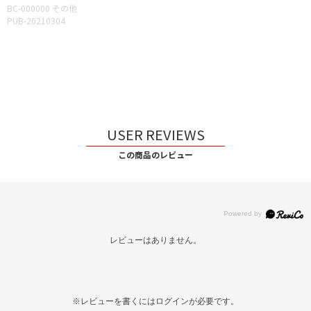
BC-000000 その他
PUB-20210304
USER REVIEWS
この商品のレビュー
レビューはありません。
※レビューを書くには
ログイン
が必要です。