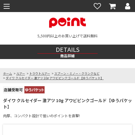
5,500円以上のお買い上げで送料無料
DETAILS
商品詳細
ホーム
>
ルアー
>
トラウトルアー
>
スプーン・ミノー・クランクなど
>
ダイワ クルセイダー 激アツ 10g アワビピンクゴールド【ゆうパケット】
ダイワ クルセイダー 激アツ 10g アワビピンクゴールド【ゆうパケッ
ト】
肉厚、コンパクト設計で狙いのポイントを直撃!