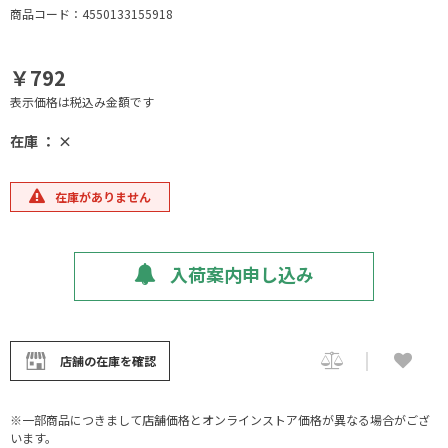
商品コード：4550133155918
￥792
表示価格は税込み金額です
在庫 ： ×
在庫がありません
入荷案内申し込み
店舗の在庫を確認
※一部商品につきまして店舗価格とオンラインストア価格が異なる場合がござ
います。