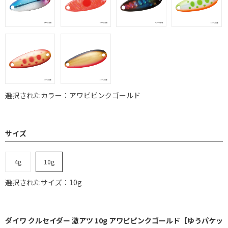
選択されたカラー：アワビピンクゴールド
サイズ
4g
10g
選択されたサイズ：10g
ダイワ クルセイダー 激アツ 10g アワビピンクゴールド【ゆうパケッ