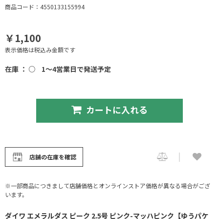
商品コード：4550133155994
￥1,100
表示価格は税込み金額です
在庫 ： ○
1～4営業日で発送予定
カートに入れる
店舗の在庫を確認
※一部商品につきまして店舗価格とオンラインストア価格が異なる場合がござ
います。
ダイワ エメラルダス ピーク 2.5号 ピンク-マッハピンク【ゆうパケ