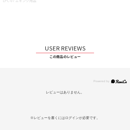
LPC-07 エギング用品
USER REVIEWS
この商品のレビュー
レビューはありません。
※レビューを書くには
ログイン
が必要です。