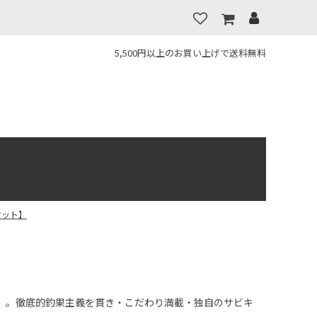
5,500円以上のお買い上げで送料無料
ケット】
」。徹底的釣果主義を貫き・こだわり満載・独自のサビキ