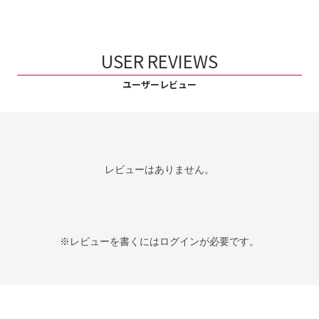
USER REVIEWS
ユーザーレビュー
レビューはありません。
※レビューを書くには
ログイン
が必要です。