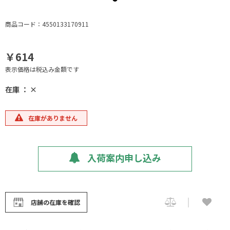
商品コード：4550133170911
￥614
表示価格は税込み金額です
在庫 ： ×
在庫がありません
入荷案内申し込み
店舗の在庫を確認