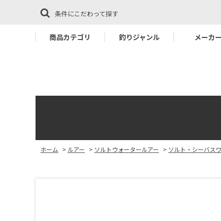
条件にこだわって探す
商品カテゴリ
釣りジャンル
メーカ
ホーム
>
ルアー
>
ソルトウォータールアー
>
ソルト・シーバス