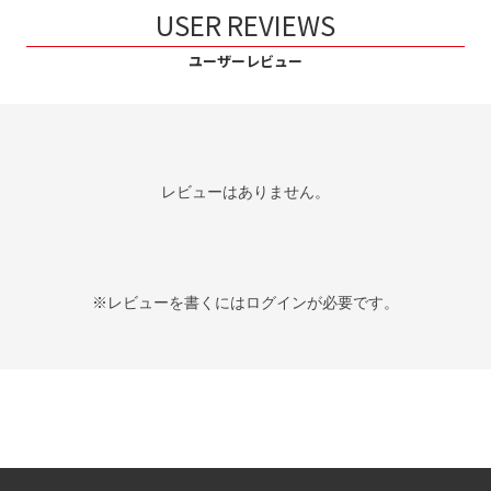
USER REVIEWS
ユーザーレビュー
レビューはありません。
※レビューを書くには
ログイン
が必要です。