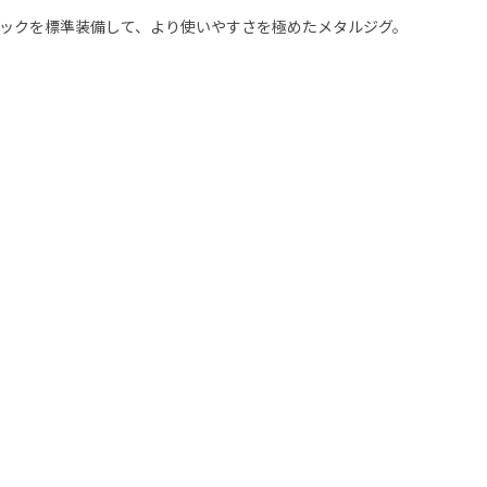
ックを標準装備して、より使いやすさを極めたメタルジグ。