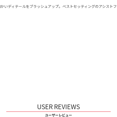
細かいディテールをブラッシュアップ。ベストセッティングのアシストフ
USER REVIEWS
ユーザーレビュー