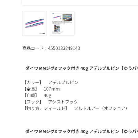
商品コード：4550133249143
ダイワ MMジグ3 フック付き 40g アデルブルピン【ゆう
【カラー】 アデルブルピン
【全長】 107mm
【自重】 40g
【フック】 アシストフック
【釣り方、フィールド】 ソルトルアー（オフショア）
ダイワ MMジグ3 フック付き 40g アデルブルピン【ゆう