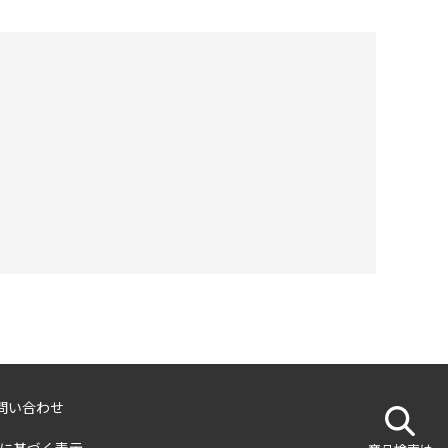
問い合わせ