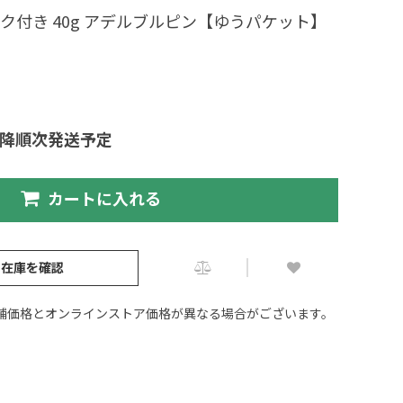
ック付き 40g アデルブルピン【ゆうパケット】
以降順次発送予定
カートに入れる
の在庫を確認
舗価格とオンラインストア価格が異なる場合がございます。