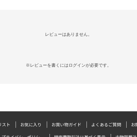
レビューはありません。
※レビューを書くには
ログイン
が必要です。
リスト
お気に入り
お買い物ガイド
よくあるご質問
お