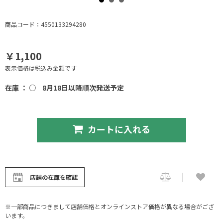
商品コード：4550133294280
￥1,100
表示価格は税込み金額です
在庫 ： ○
8月18日以降順次発送予定
カートに入れる
店舗の在庫を確認
※一部商品につきまして店舗価格とオンラインストア価格が異なる場合がござ
います。