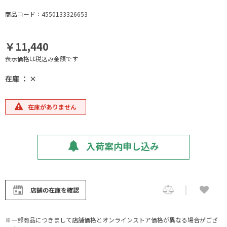
商品コード：4550133326653
￥11,440
表示価格は税込み金額です
在庫 ： ×
在庫がありません
入荷案内申し込み
店舗の在庫を確認
※一部商品につきまして店舗価格とオンラインストア価格が異なる場合がござ