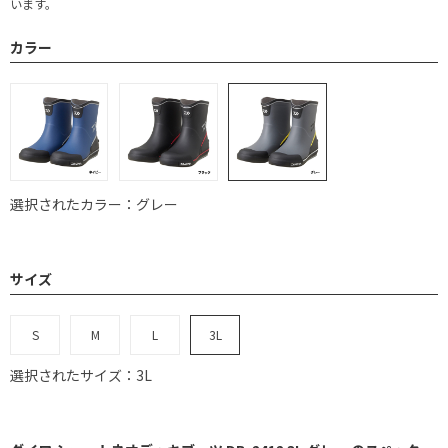
います。
カラー
選択されたカラー：グレー
サイズ
S
M
L
3L
選択されたサイズ：3L