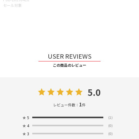
セール対象
USER REVIEWS
この商品のレビュー
5.0
1
レビュー件数：
件
★
5
(1)
★
4
(0)
★
3
(0)