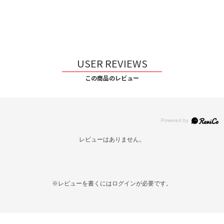
USER REVIEWS
この商品のレビュー
レビューはありません。
※レビューを書くには
ログイン
が必要です。