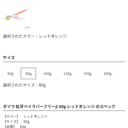
選択されたカラー：レッドオレンジ
サイズ
60g
80g
100g
120g
150g
200g
選択されたサイズ：80g
ダイワ 紅牙ベイラバーフリーβ 80g レッドオレンジ のスペック
【カラー】 レッドオレンジ
【サイズ】 80g
【自重】 80g