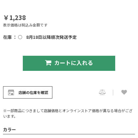
￥1,238
表示価格は税込み金額です
在庫 ： ○
8月18日以降順次発送予定
カートに入れる
店舗の在庫を確認
※一部商品につきまして店舗価格とオンラインストア価格が異なる場合がござ
います。
カラー