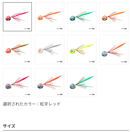
選択されたカラー：紅牙レッド
サイズ