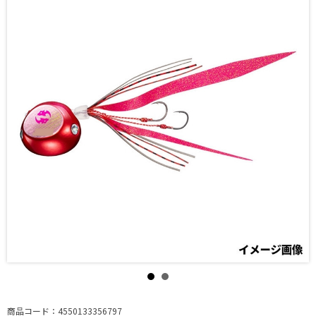
商品コード：4550133356797