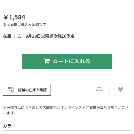
￥1,584
表示価格は税込み金額です
在庫 ： △
8月18日以降順次発送予定
カートに入れる
店舗の在庫を確認
※一部商品につきまして店舗価格とオンラインストア価格が異なる場合がござ
います。
カラー