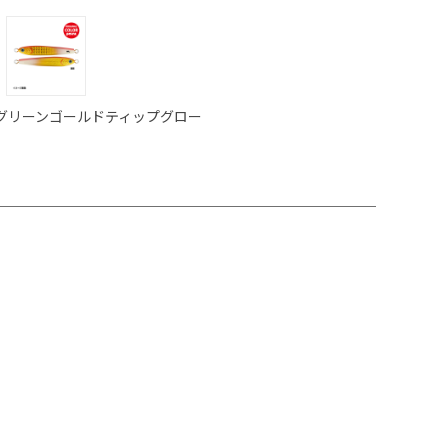
グリーンゴールドティップグロー