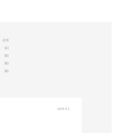
(13)
(1)
(0)
(0)
(0)
2025.9.1