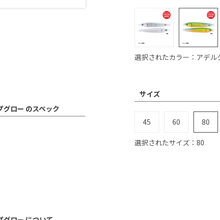
選択されたカラー：アデル
サイズ
ップグロー のスペック
45
60
80
選択されたサイズ：80
ップグロー について