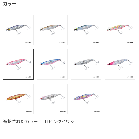
カラー
選択されたカラー：LLIピンクイワシ