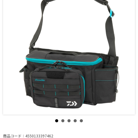
商品コード：4550133397462