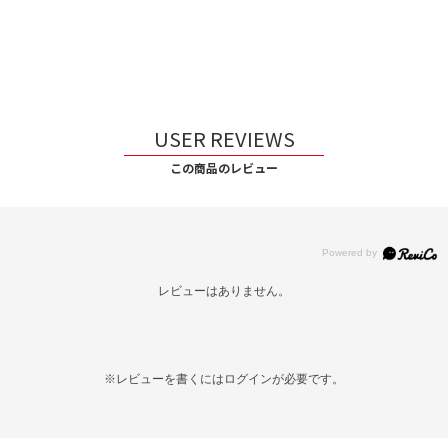
USER REVIEWS
この商品のレビュー
レビューはありません。
※レビューを書くには
ログイン
が必要です。