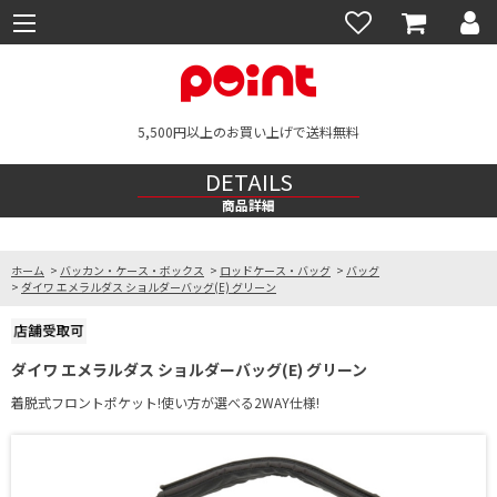
5,500円以上のお買い上げで送料無料
DETAILS
商品詳細
ホーム
>
バッカン・ケース・ボックス
>
ロッドケース・バッグ
>
バッグ
>
ダイワ エメラルダス ショルダーバッグ(E) グリーン
ダイワ エメラルダス ショルダーバッグ(E) グリーン
着脱式フロントポケット!使い方が選べる2WAY仕様!