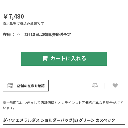
￥7,480
表示価格は税込み金額です
在庫 ： △
8月18日以降順次発送予定
カートに入れる
店舗の在庫を確認
※一部商品につきまして店舗価格とオンラインストア価格が異なる場合がござ
います。
ダイワ エメラルダス ショルダーバッグ(E) グリーン のスペック