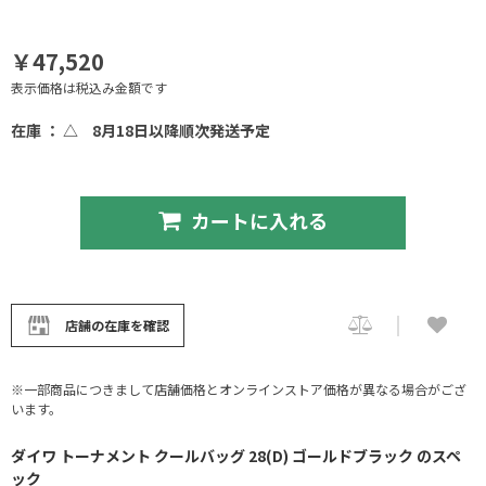
￥47,520
表示価格は税込み金額です
在庫 ： △
8月18日以降順次発送予定
カートに入れる
店舗の在庫を確認
※一部商品につきまして店舗価格とオンラインストア価格が異なる場合がござ
います。
ダイワ トーナメント クールバッグ 28(D) ゴールドブラック のスペ
ック