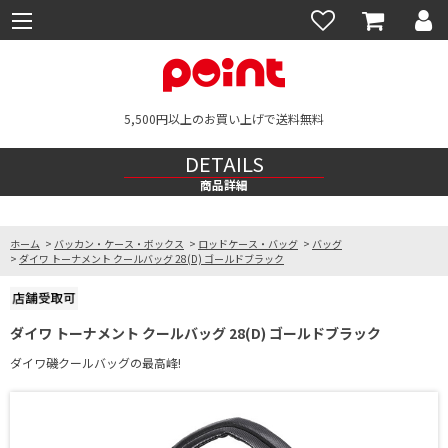
5,500円以上のお買い上げで送料無料
DETAILS
商品詳細
ホーム
>
バッカン・ケース・ボックス
>
ロッドケース・バッグ
>
バッグ
>
ダイワ トーナメント クールバッグ 28(D) ゴールドブラック
ダイワ トーナメント クールバッグ 28(D) ゴールドブラック
ダイワ磯クールバッグの最高峰!