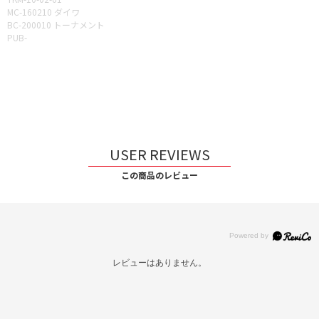
MC-160210 ダイワ
BC-200010 トーナメント
PUB-
USER REVIEWS
この商品のレビュー
レビューはありません。