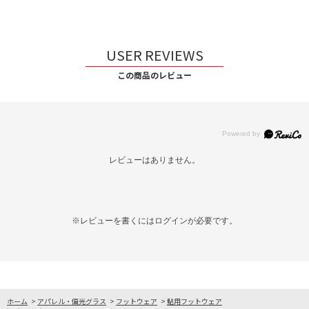
USER REVIEWS
この商品のレビュー
レビューはありません。
※レビューを書くには
ログイン
が必要です。
ホーム
>
アパレル・偏光グラス
>
フットウェア
>
鮎用フットウェア