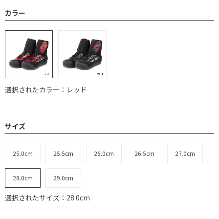
カラー
選択されたカラー：レッド
サイズ
25.0cm
25.5cm
26.0cm
26.5cm
27.0cm
28.0cm
29.0cm
選択されたサイズ：28.0cm