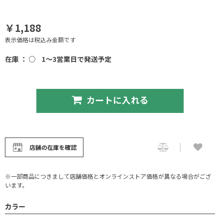
￥1,188
表示価格は税込み金額です
在庫 ： ○
1～3営業日で発送予定
カートに入れる
店舗の在庫を確認
※一部商品につきまして店舗価格とオンラインストア価格が異なる場合がござ
います。
カラー