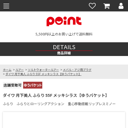
5,500円以上のお買い上げで送料無料
DETAILS
商品詳細
ホーム
>
ルアー
>
ソルトウォータールアー
>
メバル・アジ用プラグ
>
ダイワ 月下美人 ふらり 55F メッキシラス【ゆうパケット】
ダイワ 月下美人 ふらり 55F メッキシラス【ゆうパケット】
ふらり ふらりとローリングアクション 重心移動搭載リップレスミノー