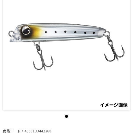
商品コード：4550133442360