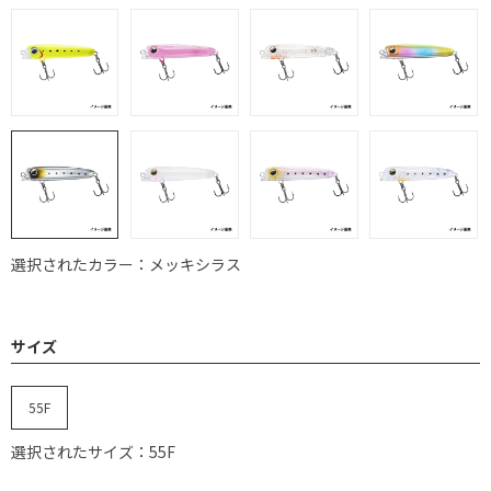
選択されたカラー：メッキシラス
サイズ
55F
選択されたサイズ：55F